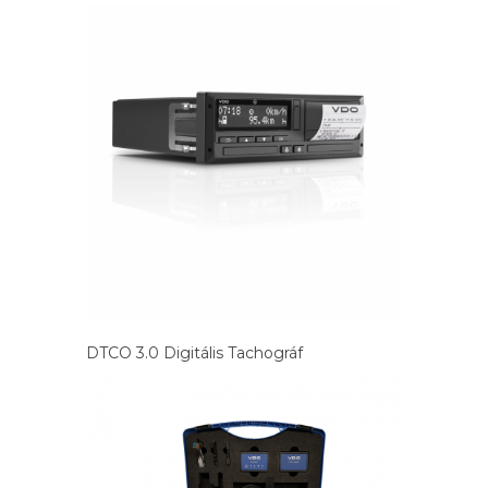
DTCO 3.0 Digitális Tachográf