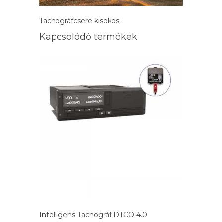
Tachográfcsere kisokos
Kapcsolódó termékek
Intelligens Tachográf DTCO 4.0