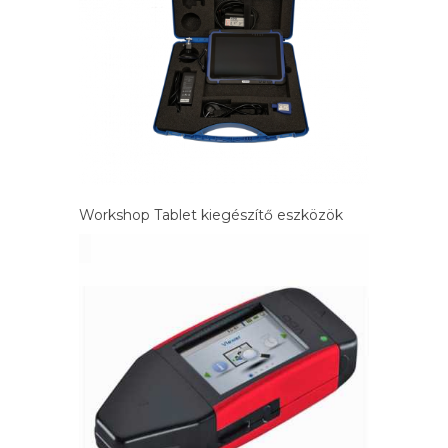
Workshop Tablet kiegészítő eszközök