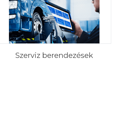
Szerviz berendezések