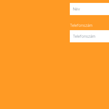
Telefonszám