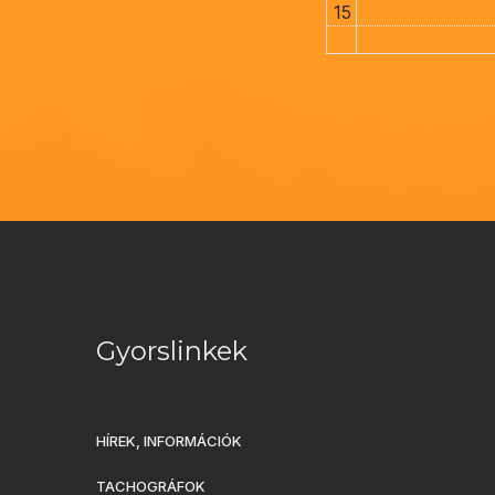
15
Gyorslinkek
HÍREK, INFORMÁCIÓK
TACHOGRÁFOK