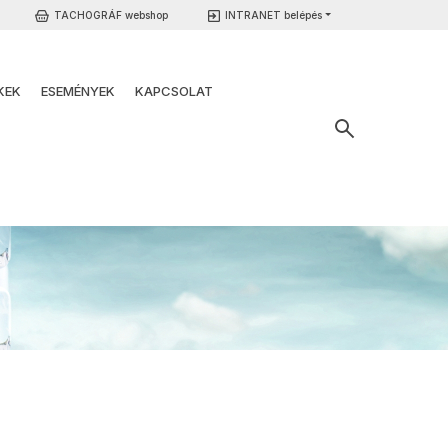
TACHOGRÁF webshop
INTRANET belépés
KEK
ESEMÉNYEK
KAPCSOLAT