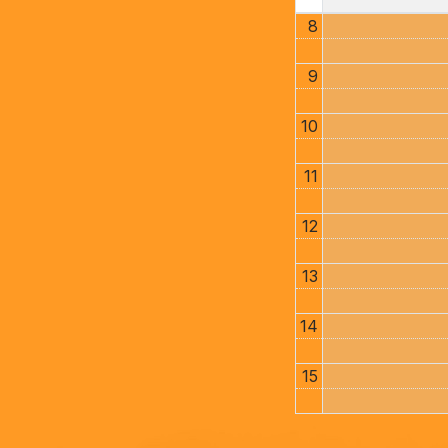
8
9
10
11
12
13
14
15