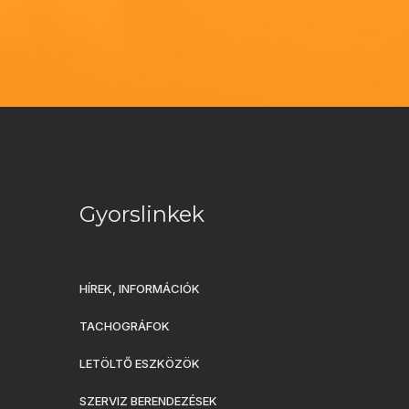
Gyorslinkek
HÍREK, INFORMÁCIÓK
TACHOGRÁFOK
LETÖLTŐ ESZKÖZÖK
SZERVIZ BERENDEZÉSEK