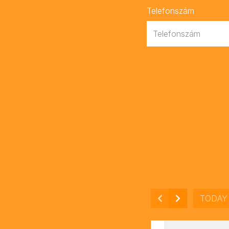
Telefonszám
TODAY