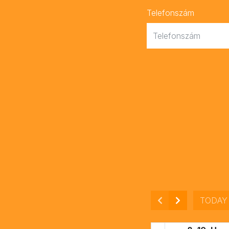
Telefonszám
TODAY