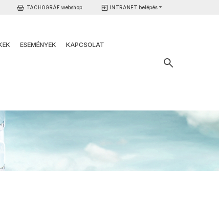
TACHOGRÁF webshop
INTRANET belépés
KEK
ESEMÉNYEK
KAPCSOLAT