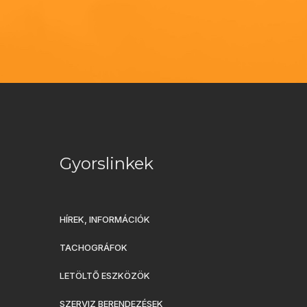
Gyorslinkek
HÍREK, INFORMÁCIÓK
TACHOGRÁFOK
LETÖLTŐ ESZKÖZÖK
SZERVIZ BERENDEZÉSEK