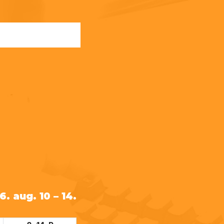
. aug. 10 – 14.